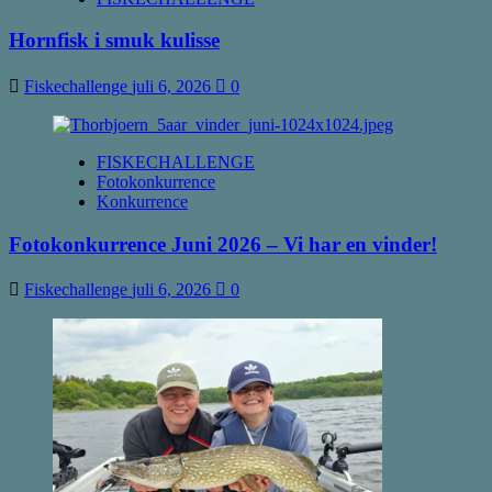
Hornfisk i smuk kulisse
Fiskechallenge
juli 6, 2026
0
FISKECHALLENGE
Fotokonkurrence
Konkurrence
Fotokonkurrence Juni 2026 – Vi har en vinder!
Fiskechallenge
juli 6, 2026
0