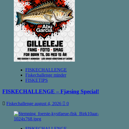
FISKECHALLENGE
Fiskechallenge minder
FISKETIPS
FISKECHALLENGE – Fjæsing Special!
Fiskechallenge
august 4, 2026
0
FISKECHALLENGE