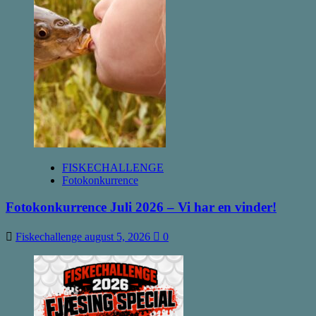
FISKECHALLENGE
Fotokonkurrence
Fotokonkurrence Juli 2026 – Vi har en vinder!
Fiskechallenge
august 5, 2026
0