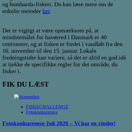
og bombarda-fiskeri. Du kan læse mere om de
enkelte metoder
her
.
Det er vigtigt at være opmærksom på, at
mindstemålet for havørred i Danmark er 40
centimeter, og at fisken er fredet i vandløb fra den
16. november til den 15. januar. Lokale
fredningstider kan variere, så det er altid en god idé
at tjekke de specifikke regler for det område, du
fisker i.
FIK DU LÆST
FISKECHALLENGE
Fotokonkurrence
Fotokonkurrence Juli 2026 – Vi har en vinder!