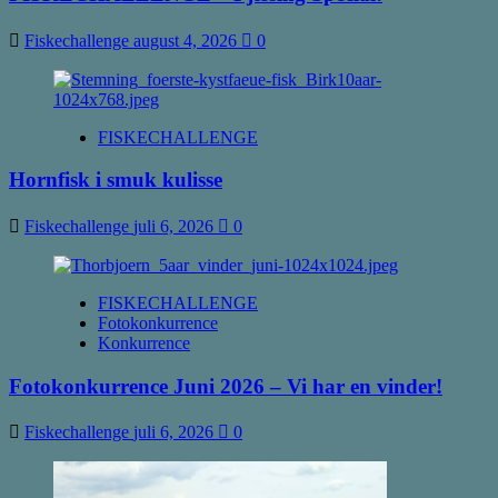
Fiskechallenge
august 4, 2026
0
FISKECHALLENGE
Hornfisk i smuk kulisse
Fiskechallenge
juli 6, 2026
0
FISKECHALLENGE
Fotokonkurrence
Konkurrence
Fotokonkurrence Juni 2026 – Vi har en vinder!
Fiskechallenge
juli 6, 2026
0