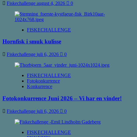
Fiskechallenge
august 4, 2026
0
FISKECHALLENGE
Hornfisk i smuk kulisse
Fiskechallenge
juli 6, 2026
0
FISKECHALLENGE
Fotokonkurrence
Konkurrence
Fotokonkurrence Juni 2026 – Vi har en vinder!
Fiskechallenge
juli 6, 2026
0
FISKECHALLENGE