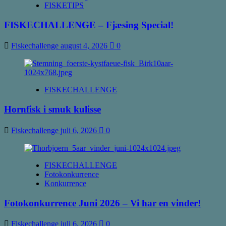
FISKETIPS
FISKECHALLENGE – Fjæsing Special!
Fiskechallenge
august 4, 2026
0
FISKECHALLENGE
Hornfisk i smuk kulisse
Fiskechallenge
juli 6, 2026
0
FISKECHALLENGE
Fotokonkurrence
Konkurrence
Fotokonkurrence Juni 2026 – Vi har en vinder!
Fiskechallenge
juli 6, 2026
0