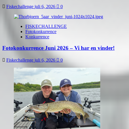
Fiskechallenge
juli 6, 2026
0
FISKECHALLENGE
Fotokonkurrence
Konkurrence
Fotokonkurrence Juni 2026 – Vi har en vinder!
Fiskechallenge
juli 6, 2026
0