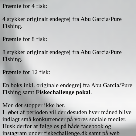
Præmie for 4 fisk:
4 stykker originalt endegrej fra Abu Garcia/Pure
Fishing.
Præmie for 8 fisk:
8 stykker originalt endegrej fra Abu Garcia/Pure
Fishing.
Præmie for 12 fisk:
En boks inkl. originale endegrej fra Abu Garcia/Pure
Fishing samt
Fiskechallenge pokal
.
Men det stopper ikke her.
I løbet af perioden vil der desuden hver måned blive
indlagt små konkurrencer på vores sociale medier.
Husk derfor at følge os på både facebook og
instagram under fiskechallenge.dk samt på web