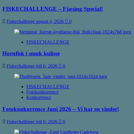
FISKECHALLENGE – Fjæsing Special!
Fiskechallenge
august 4, 2026
0
FISKECHALLENGE
Hornfisk i smuk kulisse
Fiskechallenge
juli 6, 2026
0
FISKECHALLENGE
Fotokonkurrence
Konkurrence
Fotokonkurrence Juni 2026 – Vi har en vinder!
Fiskechallenge
juli 6, 2026
0