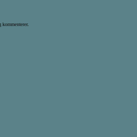
eg kommenterer.