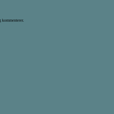
eg kommenterer.