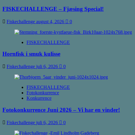
FISKECHALLENGE – Fjæsing Special!
Fiskechallenge
august 4, 2026
0
FISKECHALLENGE
Hornfisk i smuk kulisse
Fiskechallenge
juli 6, 2026
0
FISKECHALLENGE
Fotokonkurrence
Konkurrence
Fotokonkurrence Juni 2026 – Vi har en vinder!
Fiskechallenge
juli 6, 2026
0