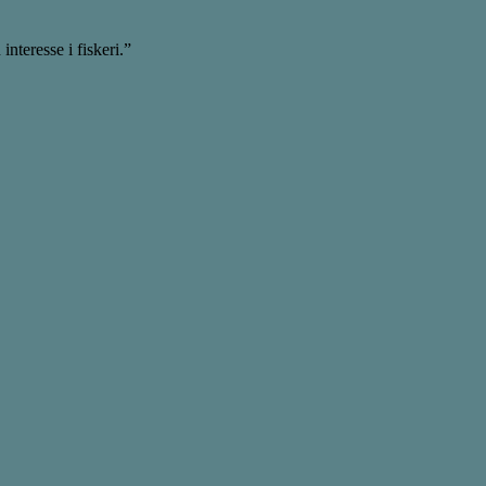
teresse i fiskeri.”