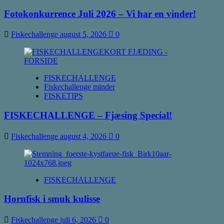
Fotokonkurrence Juli 2026 – Vi har en vinder!
Fiskechallenge
august 5, 2026
0
FISKECHALLENGE
Fiskechallenge minder
FISKETIPS
FISKECHALLENGE – Fjæsing Special!
Fiskechallenge
august 4, 2026
0
FISKECHALLENGE
Hornfisk i smuk kulisse
Fiskechallenge
juli 6, 2026
0