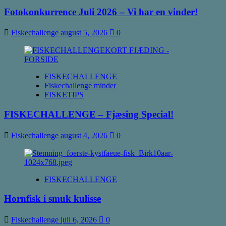
Fotokonkurrence Juli 2026 – Vi har en vinder!
Fiskechallenge
august 5, 2026
0
FISKECHALLENGE
Fiskechallenge minder
FISKETIPS
FISKECHALLENGE – Fjæsing Special!
Fiskechallenge
august 4, 2026
0
FISKECHALLENGE
Hornfisk i smuk kulisse
Fiskechallenge
juli 6, 2026
0