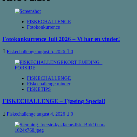
FISKECHALLENGE
Fotokonkurrence
Fotokonkurrence Juli 2026 – Vi har en vinder!
Fiskechallenge
august 5, 2026
0
FISKECHALLENGE
Fiskechallenge minder
FISKETIPS
FISKECHALLENGE – Fjæsing Special!
Fiskechallenge
august 4, 2026
0