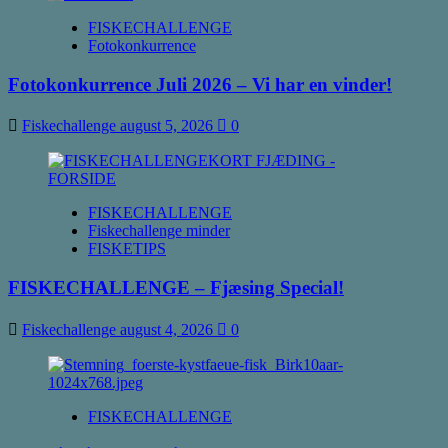
FISKECHALLENGE
Fotokonkurrence
Fotokonkurrence Juli 2026 – Vi har en vinder!
Fiskechallenge
august 5, 2026
0
FISKECHALLENGE
Fiskechallenge minder
FISKETIPS
FISKECHALLENGE – Fjæsing Special!
Fiskechallenge
august 4, 2026
0
FISKECHALLENGE