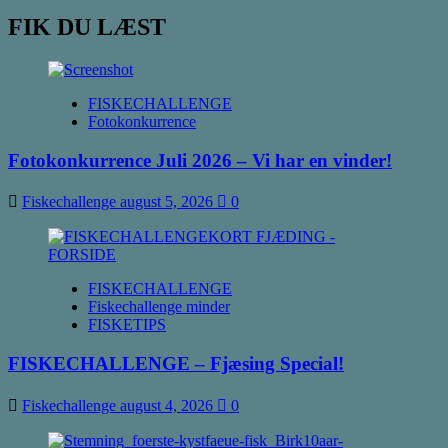
FIK DU LÆST
FISKECHALLENGE
Fotokonkurrence
Fotokonkurrence Juli 2026 – Vi har en vinder!
Fiskechallenge
august 5, 2026
0
FISKECHALLENGE
Fiskechallenge minder
FISKETIPS
FISKECHALLENGE – Fjæsing Special!
Fiskechallenge
august 4, 2026
0