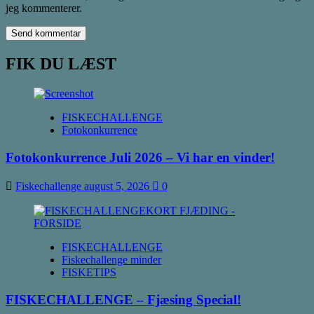
jeg kommenterer.
FIK DU LÆST
FISKECHALLENGE
Fotokonkurrence
Fotokonkurrence Juli 2026 – Vi har en vinder!
Fiskechallenge
august 5, 2026
0
FISKECHALLENGE
Fiskechallenge minder
FISKETIPS
FISKECHALLENGE – Fjæsing Special!