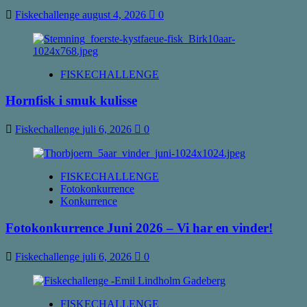
Fiskechallenge
august 4, 2026
0
FISKECHALLENGE
Hornfisk i smuk kulisse
Fiskechallenge
juli 6, 2026
0
FISKECHALLENGE
Fotokonkurrence
Konkurrence
Fotokonkurrence Juni 2026 – Vi har en vinder!
Fiskechallenge
juli 6, 2026
0
FISKECHALLENGE