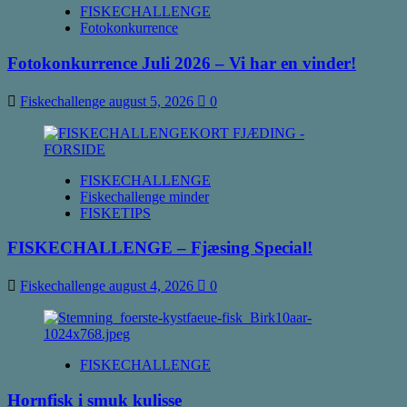
FISKECHALLENGE
Fotokonkurrence
Fotokonkurrence Juli 2026 – Vi har en vinder!
Fiskechallenge
august 5, 2026
0
FISKECHALLENGE
Fiskechallenge minder
FISKETIPS
FISKECHALLENGE – Fjæsing Special!
Fiskechallenge
august 4, 2026
0
FISKECHALLENGE
Hornfisk i smuk kulisse