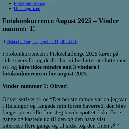
Fotokonkurrence
Uncategorized
Fotokonkurrence August 2025 – Vinder
nummer 1!
Fiskechallenge
september 11, 2025
0
Fotokonkurrencen i Fiskechallenge 2025 kører på
sidste vers for og derfor har vi besluttet at slutte med
stil og
kåre ikke mindre end 3 vindere i
fotokonkurrencen for august 2025
.
Vinder nummer 1: Oliver!
Oliver skriver til os “Det bedste minde var da jeg var
i Helsingør og fangede min første havørred, den blev
fanget på en lille flue. Jeg havde spottet fiske flere
gange og kastede ud til den og den have vist
interesse flere gange og til sidst tog den fluen 🎉”