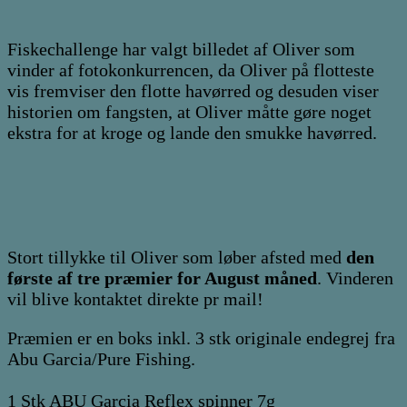
Fiskechallenge har valgt billedet af Oliver som
vinder af fotokonkurrencen, da Oliver på flotteste
vis fremviser den flotte havørred og desuden viser
historien om fangsten, at Oliver måtte gøre noget
ekstra for at kroge og lande den smukke havørred.
Stort tillykke til Oliver som løber afsted med
den
første af tre præmier for August måned
. Vinderen
vil blive kontaktet direkte pr mail!
Præmien er en boks inkl. 3 stk originale endegrej fra
Abu Garcia/Pure Fishing.
1 Stk ABU Garcia Reflex spinner 7g