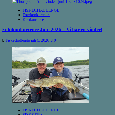
FISKECHALLENGE
Fotokonkurrence
Konkurrence
Fotokonkurrence Juni 2026 – Vi har en vinder!
Fiskechallenge
juli 6, 2026
0
FISKECHALLENGE
FISKETIPS