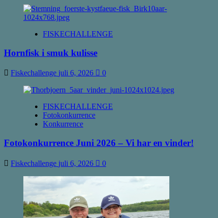
FISKECHALLENGE
Hornfisk i smuk kulisse
Fiskechallenge
juli 6, 2026
0
FISKECHALLENGE
Fotokonkurrence
Konkurrence
Fotokonkurrence Juni 2026 – Vi har en vinder!
Fiskechallenge
juli 6, 2026
0