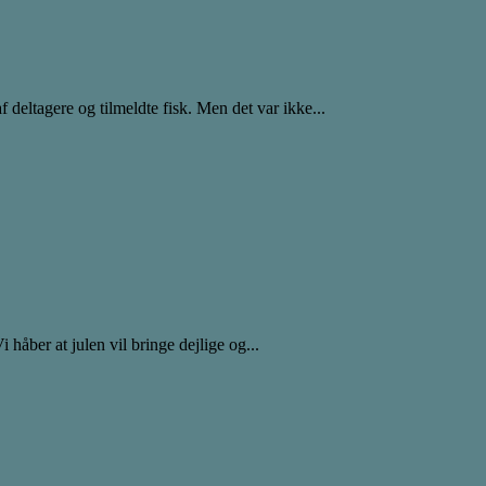
f deltagere og tilmeldte fisk. Men det var ikke...
håber at julen vil bringe dejlige og...