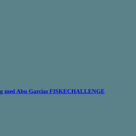
i gang med Abu Garcias FISKECHALLENGE